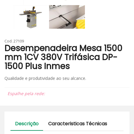
Cod. 27109
Desempenadeira Mesa 1500
mm 1CV 380V Trifásica DP-
1500 Plus Inmes
Qualidade e produtividade ao seu alcance.
Espalhe pela rede:
Descrição
Caracteristicas Técnicas