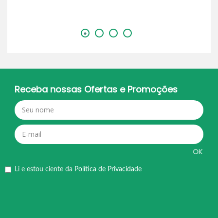
Receba nossas Ofertas e Promoções
OK
Li e estou ciente da
Política de Privacidade