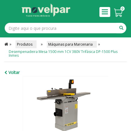
0
»
»
»
Produtos
Máquinas para Marcenaria
Desempenadeira Mesa 1500 mm 1CV 380V Trifásica DP-1500 Plus
Inmes
Voltar