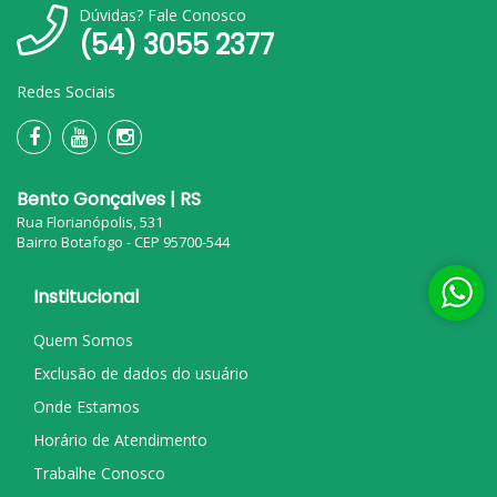
Dúvidas? Fale Conosco
(54) 3055 2377
Redes Sociais
Bento Gonçalves | RS
Rua Florianópolis, 531
Bairro Botafogo - CEP 95700-544
Institucional
Quem Somos
Exclusão de dados do usuário
Onde Estamos
Horário de Atendimento
Trabalhe Conosco