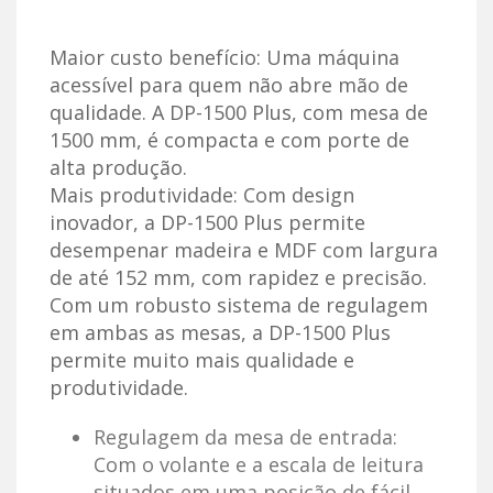
Maior custo benefício: Uma máquina
acessível para quem não abre mão de
qualidade. A DP-1500 Plus, com mesa de
1500 mm, é compacta e com porte de
alta produção.
Mais produtividade: Com design
inovador, a DP-1500 Plus permite
desempenar madeira e MDF com largura
de até 152 mm, com rapidez e precisão.
Com um robusto sistema de regulagem
em ambas as mesas, a DP-1500 Plus
permite muito mais qualidade e
produtividade.
Regulagem da mesa de entrada:
Com o volante e a escala de leitura
situados em uma posição de fácil