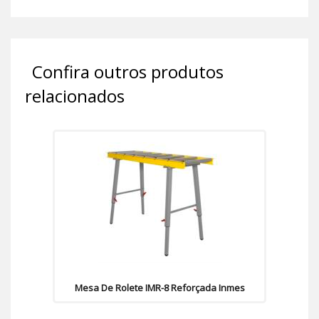
Confira outros produtos
relacionados
Mesa De Rolete IMR-8 Reforçada Inmes