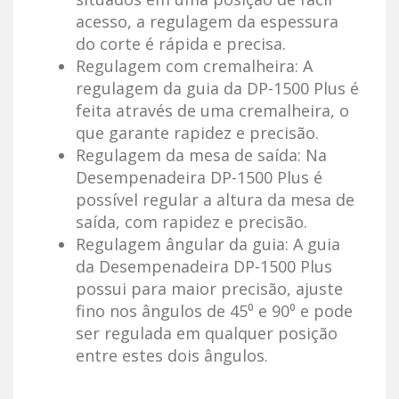
acesso, a regulagem da espessura
do corte é rápida e precisa.
Regulagem com cremalheira: A
regulagem da guia da DP-1500 Plus é
feita através de uma cremalheira, o
que garante rapidez e precisão.
Regulagem da mesa de saída: Na
Desempenadeira DP-1500 Plus é
possível regular a altura da mesa de
saída, com rapidez e precisão.
Regulagem ângular da guia: A guia
da Desempenadeira DP-1500 Plus
possui para maior precisão, ajuste
fino nos ângulos de 45⁰ e 90⁰ e pode
ser regulada em qualquer posição
entre estes dois ângulos.