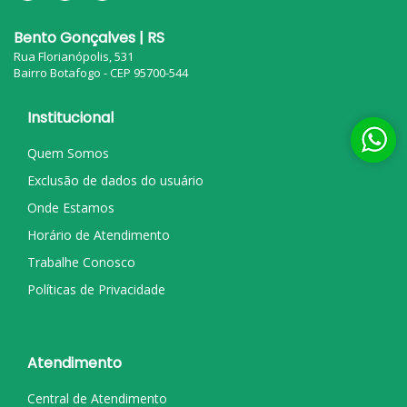
Bento Gonçalves | RS
Rua Florianópolis, 531
Bairro Botafogo - CEP 95700-544
Institucional
Quem Somos
Exclusão de dados do usuário
Onde Estamos
Horário de Atendimento
Trabalhe Conosco
Políticas de Privacidade
Atendimento
Central de Atendimento