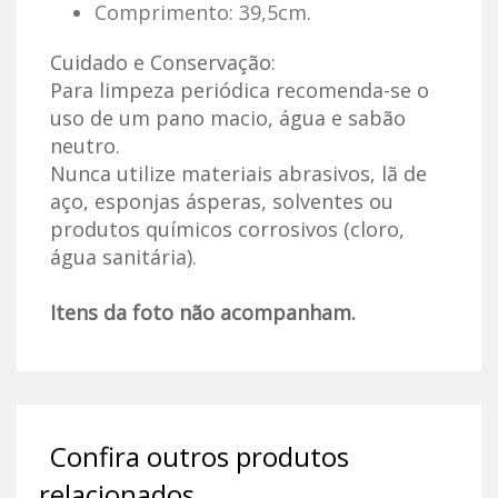
Comprimento: 39,5cm.
Cuidado e Conservação:
Para limpeza periódica recomenda-se o
uso de um pano macio, água e sabão
neutro.
Nunca utilize materiais abrasivos, lã de
aço, esponjas ásperas, solventes ou
produtos químicos corrosivos (cloro,
gua sanitária).
Itens da foto não acompanham.
Confira outros produtos
relacionados