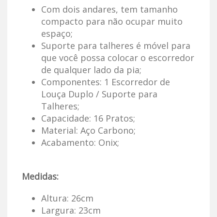
Com dois andares, tem tamanho
compacto para não ocupar muito
espaço;
Suporte para talheres é móvel para
que você possa colocar o escorredor
de qualquer lado da pia;
Componentes: 1 Escorredor de
Louça Duplo / Suporte para
Talheres;
Capacidade: 16 Pratos;
Material: Aço Carbono;
Acabamento: Onix;
Medidas:
Altura: 26cm
Largura: 23cm