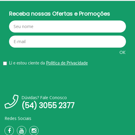
Receba nossas Ofertas e Promoções
OK
Li e estou ciente da
Política de Privacidade
Dúvidas? Fale Conosco
(54) 3055 2377
Redes Sociais