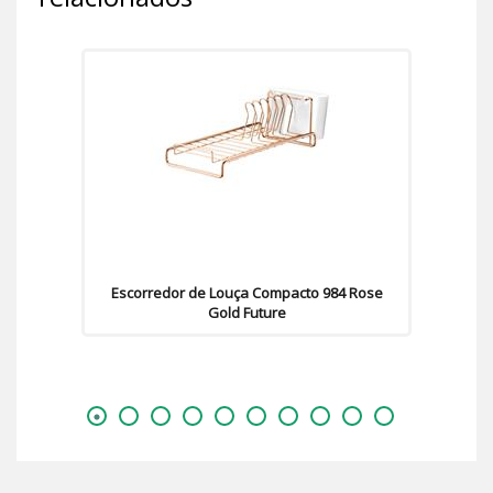
Escorredor de Louça Compacto 984 Rose
Gold Future