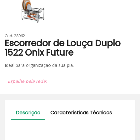
Cod. 28962
Escorredor de Louça Duplo
1522 Onix Future
Ideal para organização da sua pia.
Espalhe pela rede:
Descrição
Caracteristicas Técnicas