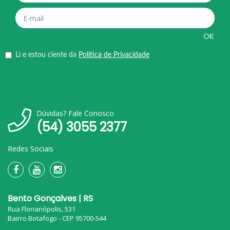
OK
Li e estou ciente da
Política de Privacidade
Dúvidas? Fale Conosco
(54) 3055 2377
Redes Sociais
Bento Gonçalves | RS
Rua Florianópolis, 531
Bairro Botafogo - CEP 95700-544