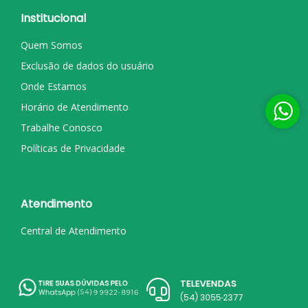
Institucional
Quem Somos
Exclusão de dados do usuário
Onde Estamos
Horário de Atendimento
Trabalhe Conosco
Políticas de Privacidade
Atendimento
Central de Atendimento