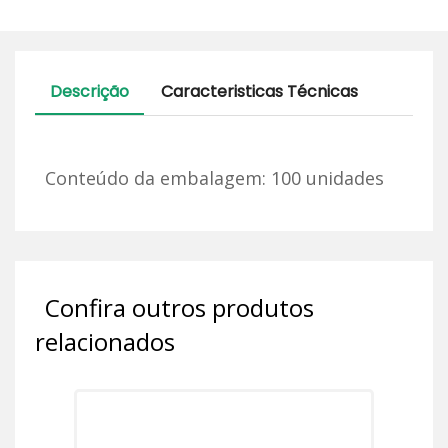
Descrição
Caracteristicas Técnicas
Conteúdo da embalagem: 100 unidades
Confira outros produtos
relacionados