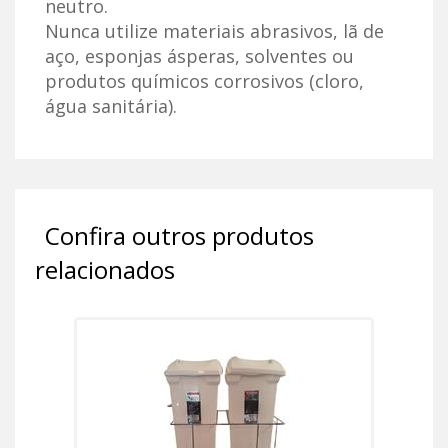
neutro.
Nunca utilize materiais abrasivos, lã de
aço, esponjas ásperas, solventes ou
produtos químicos corrosivos (cloro,
gua sanitária).
Confira outros produtos
relacionados