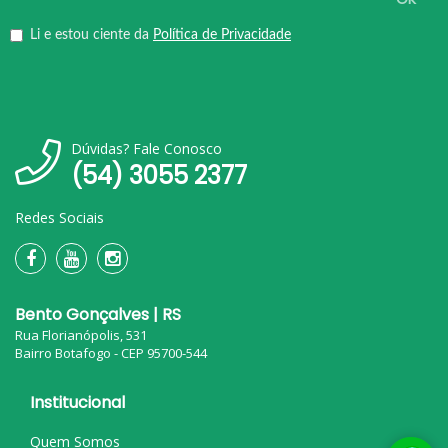
Li e estou ciente da
Política de Privacidade
Dúvidas? Fale Conosco
(54) 3055 2377
Redes Sociais
Bento Gonçalves | RS
Rua Florianópolis, 531
Bairro Botafogo - CEP 95700-544
Institucional
Quem Somos