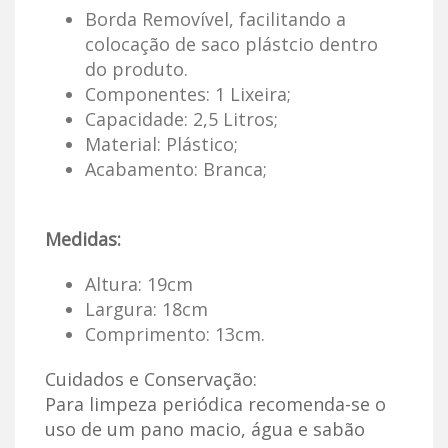
Borda Removível, facilitando a
colocação de saco plástcio dentro
do produto.
Componentes: 1 Lixeira;
Capacidade: 2,5 Litros;
Material: Plástico;
Acabamento: Branca;
Medidas:
Altura: 19cm
Largura: 18cm
Comprimento: 13cm.
Cuidados e Conservação:
Para limpeza periódica recomenda-se o
uso de um pano macio, água e sabão