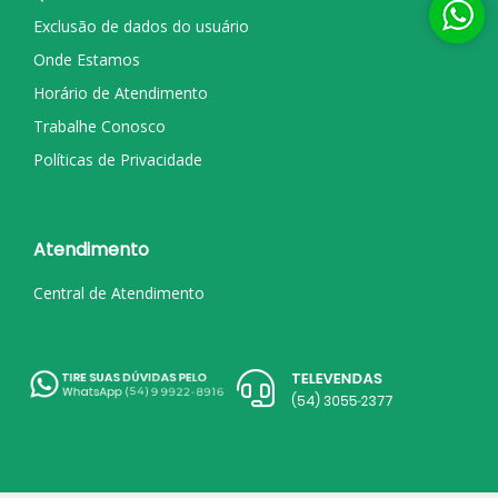
Exclusão de dados do usuário
Onde Estamos
Horário de Atendimento
Trabalhe Conosco
Políticas de Privacidade
Atendimento
Central de Atendimento